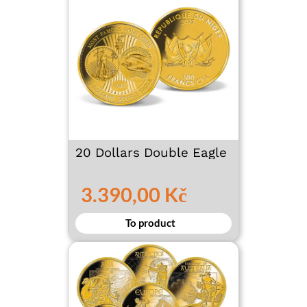
20 Dollars Double Eagle
3.390,00 Kč
To product