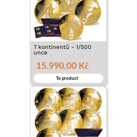
7 kontinentů - 1/500
unce
15.990,00 Kč
To product