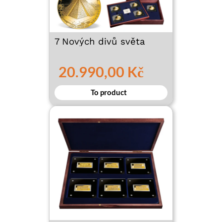
7 Nových divů světa
20.990,00 Kč
To product