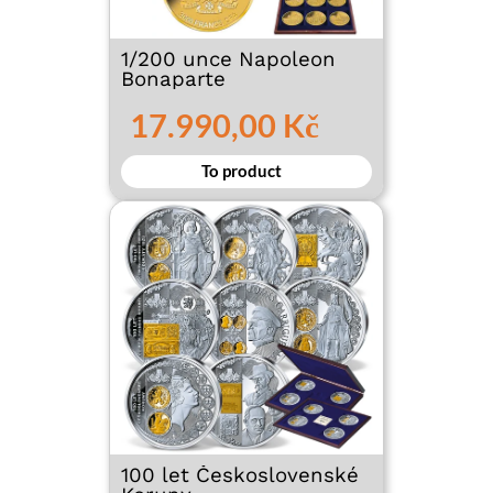
1/200 unce Napoleon
Bonaparte
17.990,00 Kč
To product
100 let Československé