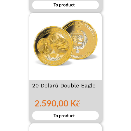
To product
20 Dolarů Double Eagle
2.590,00 Kč
To product